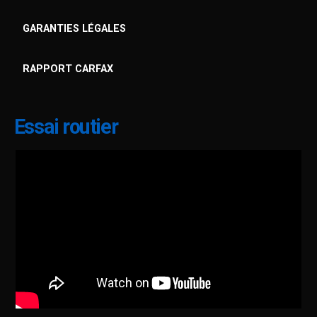
GARANTIES LÉGALES
RAPPORT CARFAX
Essai routier