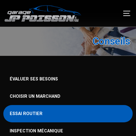
Conseils
ÉVALUER SES BESOINS
CHOISIR UN MARCHAND
ESSAI ROUTIER
INSPECTION MÉCANIQUE