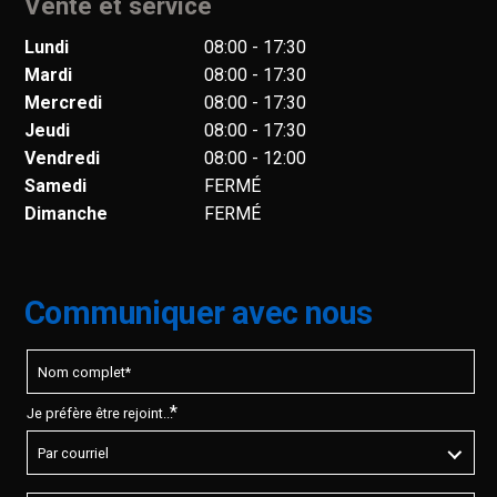
Lundi
08:00 - 17:30
Mardi
08:00 - 17:30
Mercredi
08:00 - 17:30
Jeudi
08:00 - 17:30
Vendredi
08:00 - 12:00
Samedi
FERMÉ
Dimanche
FERMÉ
Communiquer avec nous
*
Je préfère être rejoint...