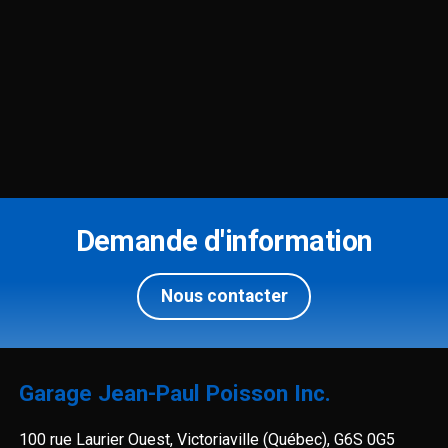
Demande d'information
Nous contacter
Garage Jean-Paul Poisson Inc.
100 rue Laurier Ouest, Victoriaville (Québec), G6S 0G5