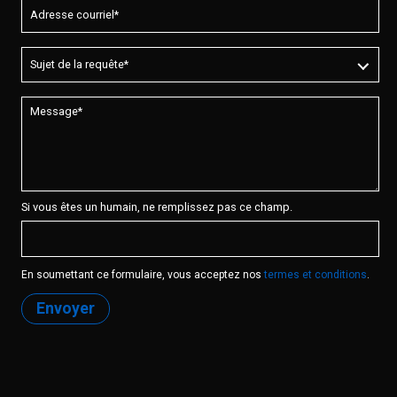
Si vous êtes un humain, ne remplissez pas ce champ.
En soumettant ce formulaire, vous acceptez nos
termes et conditions
.
Envoyer